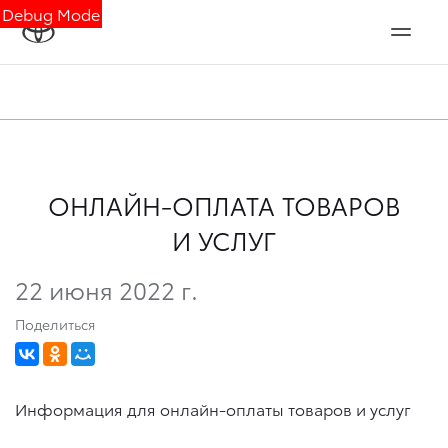
Debug Mode
ОНЛАЙН-ОПЛАТА ТОВАРОВ
И УСЛУГ
22 июня 2022 г.
Поделиться
Информация для онлайн-оплаты товаров и услуг