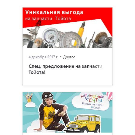
4 декабря 2017 г.
Другое
Спец. предложение на запчасти
Тойота!