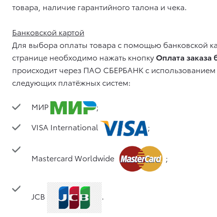
товара, наличие гарантийного талона и чека.
Банковской картой
Для выбора оплаты товара с помощью банковской к
странице необходимо нажать кнопку
Оплата заказа 
происходит через ПАО СБЕРБАНК с использованием 
следующих платёжных систем:
МИР
;
VISA International
;
Mastercard Worldwide
;
JCB
.