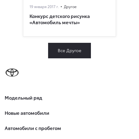
19 января 2017 г.
Другое
Конкурс детского рисунка
«Автомобиль мечты»
Все Другое
Модельный ряд
Новые автомобили
Автомобили с пробегом