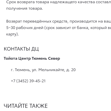
Срок возврата товара надлежащего качества составл
получения товара.
Возврат переведённых средств, производится на ваш
5−30 рабочих дней (срок зависит от банка, который
карту).
КОНТАКТЫ ДЦ
Тойота Центр Тюмень Север
г. Тюмень, ул. Мельникайте, д. 20
+7 (3452) 39-45-21
ЧИТАЙТЕ ТАКЖЕ