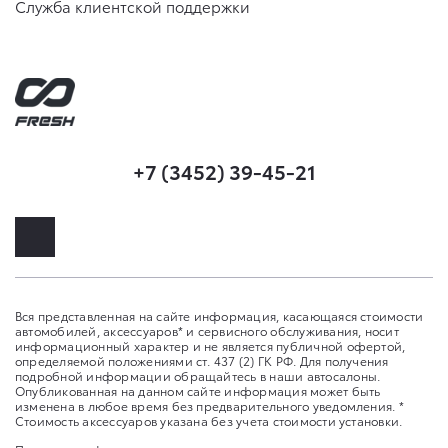
Служба клиентской поддержки
+7 (3452) 39-45-21
Вся представленная на сайте информация, касающаяся стоимости
автомобилей, аксессуаров* и сервисного обслуживания, носит
информационный характер и не является публичной офертой,
определяемой положениями ст. 437 (2) ГК РФ. Для получения
подробной информации обращайтесь в наши автосалоны.
Опубликованная на данном сайте информация может быть
изменена в любое время без предварительного уведомления. *
Стоимость аксессуаров указана без учета стоимости установки.