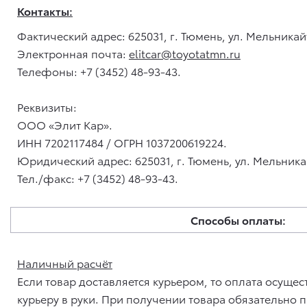
Контакты:
Фактический адрес: 625031, г. Тюмень, ул. Мельникайт
Электронная почта:
elitcar@toyotatmn.ru
Телефоны:
+7 (3452) 48-93-43
.
Реквизиты:
ООО «Элит Кар».
ИНН 7202117484 / ОГРН 1037200619224.
Юридический адрес: 625031, г. Тюмень, ул. Мельникай
Тел./факс:
+7 (3452) 48-93-43
.
Способы оплаты:
Наличный расчёт
Если товар доставляется курьером, то оплата осуще
курьеру в руки. При получении товара обязательно