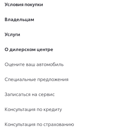
Условия покупки
Владельцам
Услуги
О дилерском центре
Оцените ваш автомобиль
Специальные предложения
Записаться на сервис
Консультация по кредиту
Консультация по страхованию