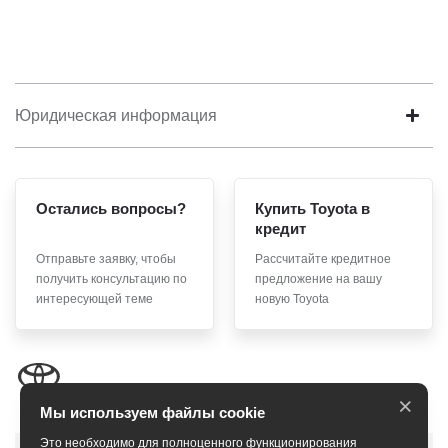
Юридическая информация
Остались вопросы?
Купить Toyota в
кредит
Отправьте заявку, чтобы
Рассчитайте кредитное
получить консультацию по
предложение на вашу
интересующей теме
новую Toyota
×
Мы используем файлы cookie
Это необходимо для полноценного функционирования