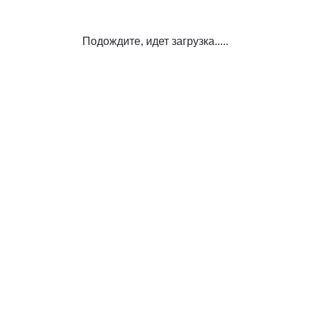
Подождите, идет загрузка.....