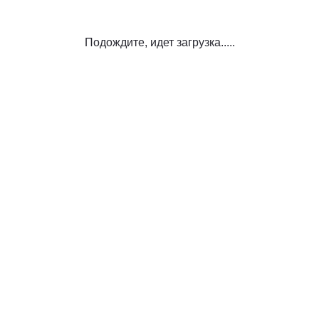
Подождите, идет загрузка.....