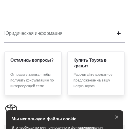
Юридическая информация
Остались вопросы?
Купить Toyota в
кредит
Отправьте заявку, чтобы
Рассчитайте кредитное
получить консультацию по
предложение на вашу
интересующей теме
новую Toyota
×
Мы используем файлы cookie
Это необходимо для полноценного функционирования