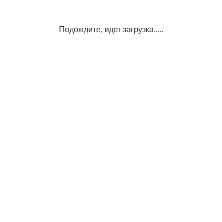
Подождите, идет загрузка.....