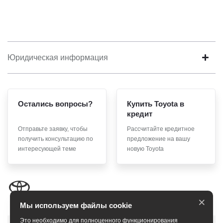
Юридическая информация
Остались вопросы?
Купить Toyota в
кредит
Отправьте заявку, чтобы
Рассчитайте кредитное
получить консультацию по
предложение на вашу
интересующей теме
новую Toyota
×
Мы используем файлы cookie
Это необходимо для полноценного функционирования