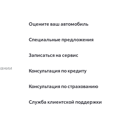
Оцените ваш автомобиль
Специальные предложения
Записаться на сервис
пании
Консультация по кредиту
Консультация по страхованию
Служба клиентской поддержки