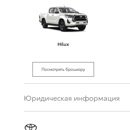
Hilux
Посмотреть брошюру
Юридическая информация