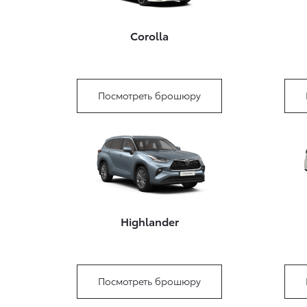
Corolla
Посмотреть брошюру
Highlander
Посмотреть брошюру