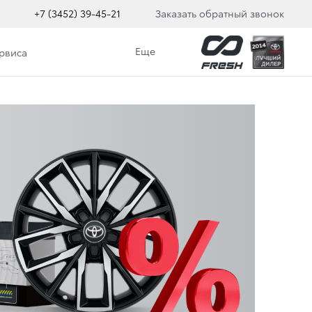
+7 (3452) 39-45-21
Заказать обратный звонок
Еще
ервиса