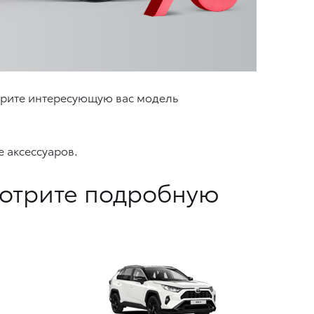
ерите интересующую вас модель
 аксессуаров.
мотрите подробную