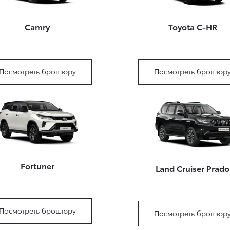
Camry
Toyota C-HR
Посмотреть брошюру
Посмотреть брошюр
Fortuner
Land Cruiser Prado
Посмотреть брошюру
Посмотреть брошюр