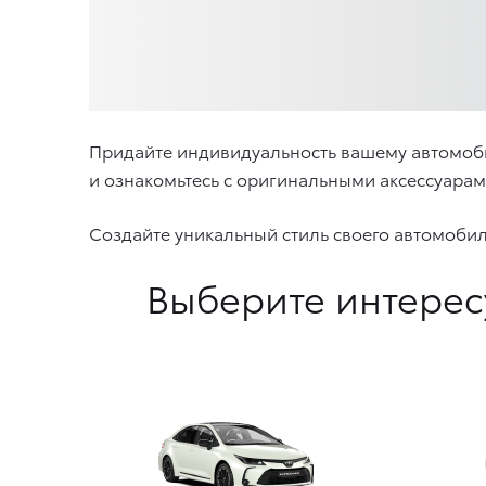
Придайте индивидуальность вашему автомоб
и ознакомьтесь с оригинальными аксессуара
Создайте уникальный стиль своего автомоби
Выберите интерес