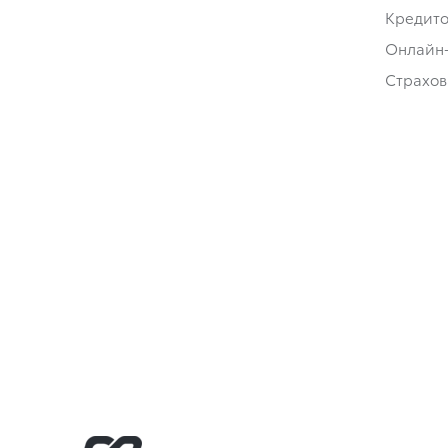
Кредит
Онлайн
Страхов