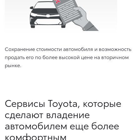
Сохранение стоимости автомобиля и возможность
продать его по более высокой цене на вторичном
рынке.
Сервисы Toyota, которые
сделают владение
автомобилем еще более
комфортным