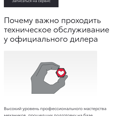
Записаться на сервис
Почему важно проходить
техническое обслуживание
у официального дилера
Высокий уровень профессионального мастерства
механиков, прошедших подготовку на базе