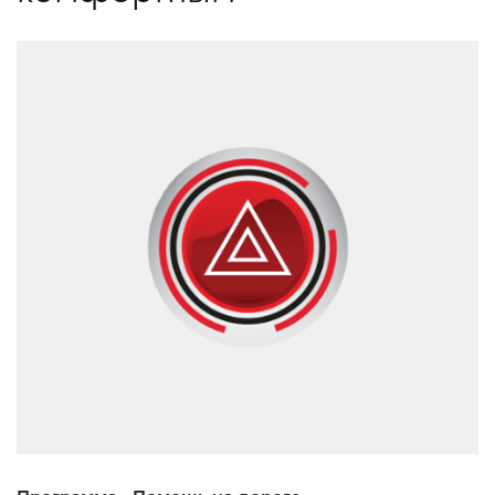
Программа «Помощь на дороге»