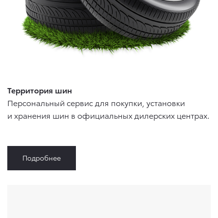
Территория шин
Персональный сервис для покупки, установки
и хранения шин в официальных дилерских центрах.
Подробнее