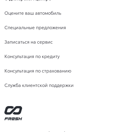
Оцените ваш автомобиль
Специальные предложения
Записаться на сервис
Консультация по кредиту
Консультация по страхованию
Служба клиентской поддержки