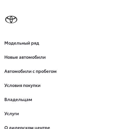
Модельный ряд
Новые автомобили
Автомобили с пробегом
Условия покупки
Владельцам
Услуги
О дилерском центре