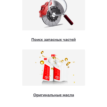
Поиск запасных частей
Оригинальные масла