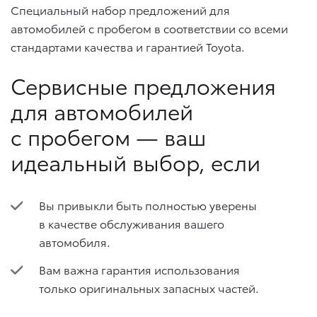
Специальный набор предложений для
автомобилей с пробегом в соответствии со всеми
стандартами качества и гарантией Toyota.
Сервисные предложения
для автомобилей
с пробегом — ваш
идеальный выбор, если
Вы привыкли быть полностью уверены
в качестве обслуживания вашего
автомобиля.
Вам важна гарантия использования
только оригинальных запасных частей.