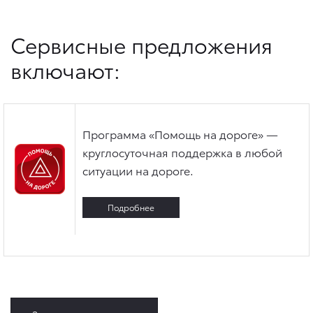
Сервисные предложения
включают:
Программа «Помощь на дороге» —
круглосуточная поддержка в любой
ситуации на дороге.
Подробнее