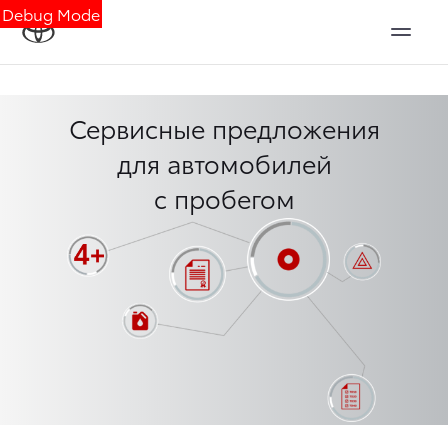
Debug Mode
Сервисные предложения
для автомобилей
с пробегом