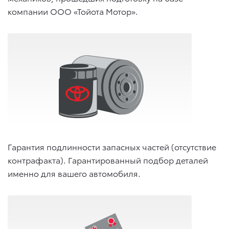
компании ООО «Тойота Мотор».
Гарантия подлинности запасных частей (отсутствие
контрафакта). Гарантированный подбор деталей
именно для вашего автомобиля.