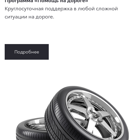
Круглосуточная поддержка в любой сложной
ситуации на дороге.
Подробнее