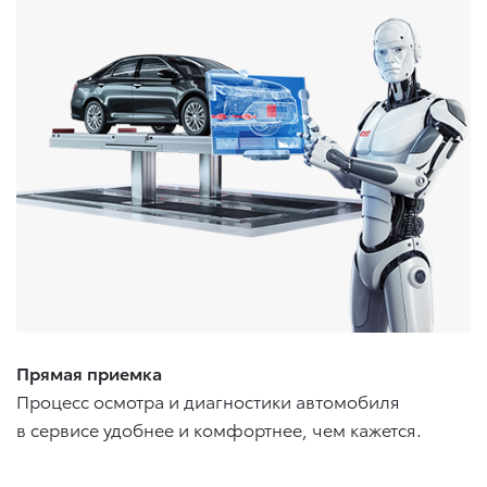
Прямая приемка
Процесс осмотра и диагностики автомобиля
в сервисе удобнее и комфортнее, чем кажется.