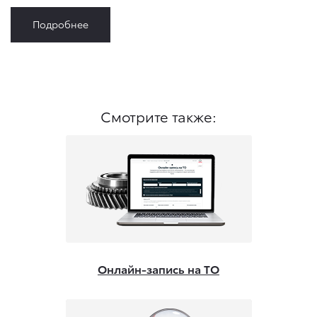
Подробнее
Смотрите также:
Онлайн-запись на ТО