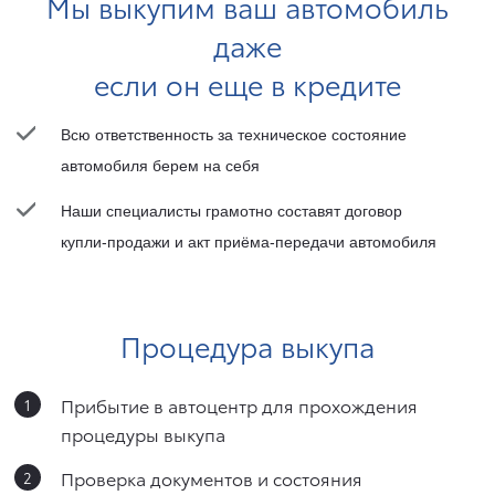
Мы выкупим ваш автомобиль
даже
если он еще в кредите
Всю ответственность за техническое состояние
автомобиля берем на себя
Наши специалисты грамотно составят договор
купли-продажи и акт приёма-передачи автомобиля
Процедура выкупа
Прибытие в автоцентр для прохождения
процедуры выкупа
Проверка документов и состояния