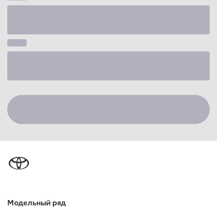
Модельный ряд