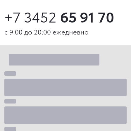
+7 3452
65 91 70
с 9:00 до 20:00 ежедневно