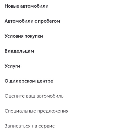
Новые автомобили
Автомобили с пробегом
Условия покупки
Владельцам
Услуги
О дилерском центре
Оцените ваш автомобиль
Специальные предложения
Записаться на сервис