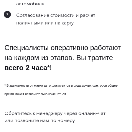
автомобиля
Согласование стоимости и расчет
наличными или на карту
Специалисты оперативно работают
на каждом из этапов. Вы тратите
всего 2 часа
*!
* В зависимости от марки авто, документов и ряда других факторов общее
время может незначительно изменяться.
Обратитесь к менеджеру через онлайн-чат
или позвоните нам по номеру