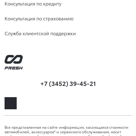
Консультация по кредиту
Консультация по страхованию
Служба клиентской поддержки
+7 (3452) 39-45-21
Вся представленная на сайте информация, касающаяся стоимости
автомобилей, аксессуаров* и сервисного обслуживания, носит