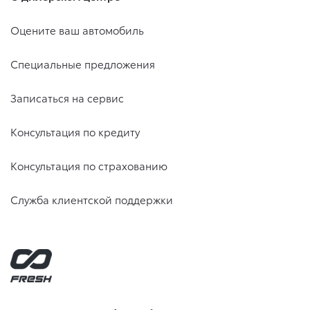
Оцените ваш автомобиль
Специальные предложения
Записаться на сервис
Консультация по кредиту
Консультация по страхованию
Служба клиентской поддержки