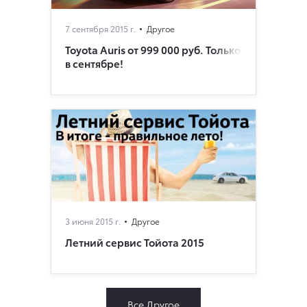
7 сентября 2015 г.
Другое
Toyota Auris от 999 000 руб. Только
в сентябре!
3 июня 2015 г.
Другое
Летний сервис Тойота 2015
Все Другое