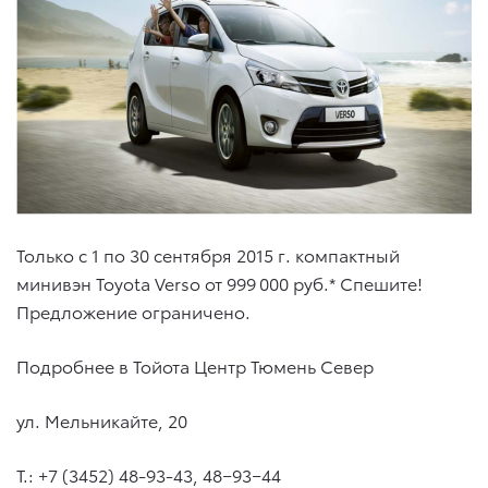
Только с 1 по 30 сентября 2015 г. компактный
минивэн Toyota Verso от 999 000 руб.* Спешите!
Предложение ограничено.
Подробнее в Тойота Центр Тюмень Север
ул. Мельникайте, 20
Т.:
+7 (3452) 48-93-43
, 48−93−44