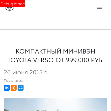
Debug Mode
КОМПАКТНЫЙ МИНИВЭН
TOYOTA VERSO ОТ 999 000 РУБ.
26 июня 2015 г.
Поделиться