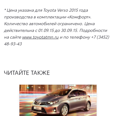
* Цена указана для
Toyota Verso
2015 года
производства в комплектации «Комфорт».
Количество автомобилей ограничено. Цена
действительна
с 01.09.15
до 30.09.15.
Подробности
на сайте
www.toyotatmn.ru
и по телефону
+7 (3452)
48-93-43
ЧИТАЙТЕ ТАКЖЕ