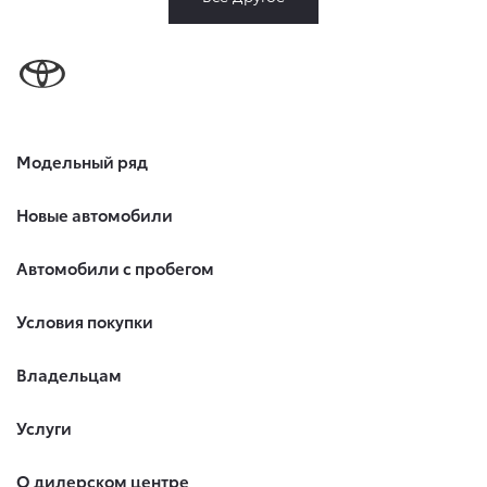
Модельный ряд
Новые автомобили
Автомобили с пробегом
Условия покупки
Владельцам
Услуги
О дилерском центре