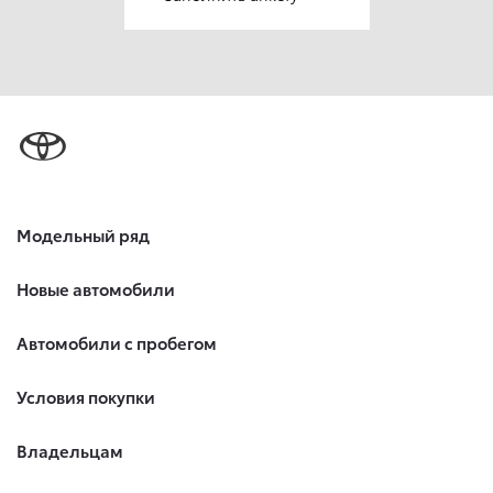
Модельный ряд
Новые автомобили
Автомобили с пробегом
Условия покупки
Владельцам