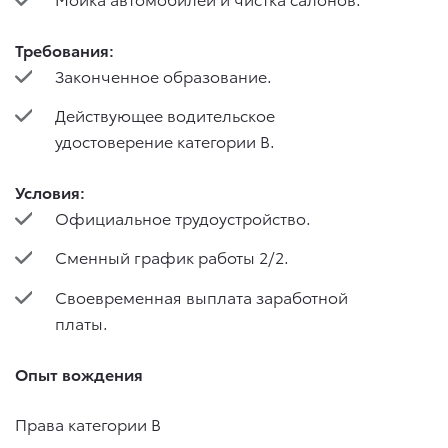
Требования:
Законченное образование.
Действующее водительское
удостоверение категории В.
Условия:
Официальное трудоустройство.
Сменный график работы 2/2.
Своевременная выплата заработной
платы.
Опыт вождения
Права категории B