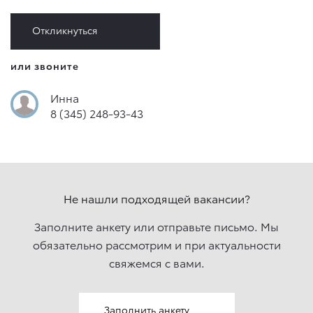
Откликнуться
или звоните
Инна
8 (345) 248-93-43
Не нашли подходящей вакансии?
Заполните анкету или отправьте письмо. Мы
обязательно рассмотрим и при актуальности
свяжемcя с вами.
Заполнить анкету