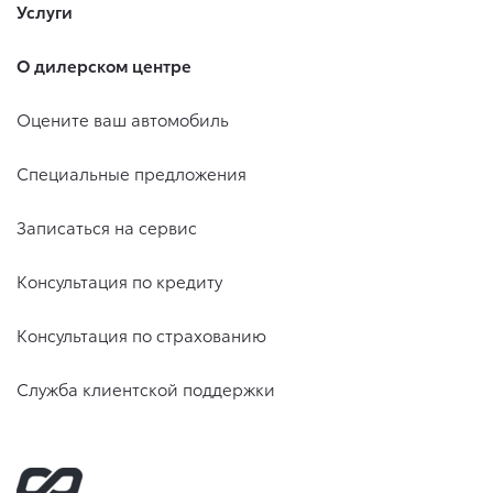
Услуги
О дилерском центре
Оцените ваш автомобиль
Специальные предложения
Записаться на сервис
Консультация по кредиту
Консультация по страхованию
Служба клиентской поддержки