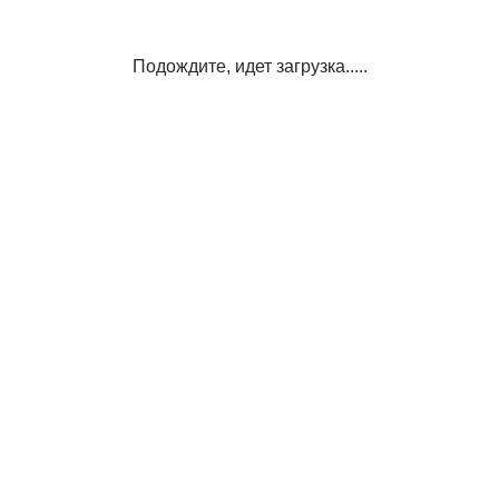
Подождите, идет загрузка.....