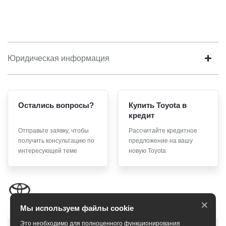
Юридическая информация
Остались вопросы?
Купить Toyota в
кредит
Отправьте заявку, чтобы
Рассчитайте кредитное
получить консультацию по
предложение на вашу
интересующей теме
новую Toyota
×
Мы используем файлы cookie
Это необходимо для полноценного функционирования