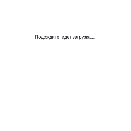
Подождите, идет загрузка.....