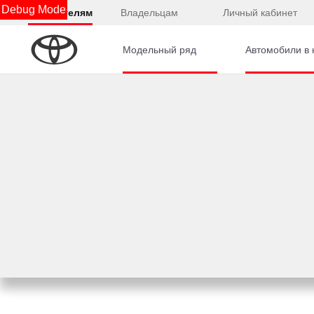
Debug Mode
Покупателям
Владельцам
Личный кабинет
Модельный ряд
Автомобили в 