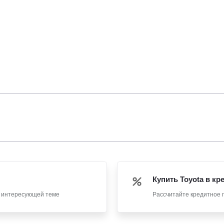
Купить Toyota в кр
о интересующей теме
Рассчитайте кредитное 