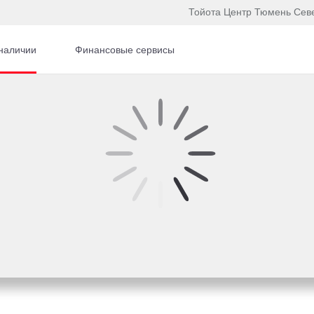
Тойота Центр Тюмень Сев
наличии
Финансовые сервисы