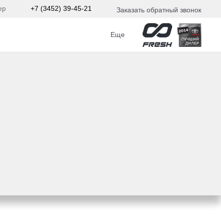
ер
+7 (3452) 39-45-21
Заказать обратный звонок
Еще