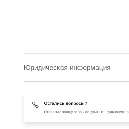
Юридическая информация
Остались вопросы?
Отправьте заявку, чтобы получить консультацию п