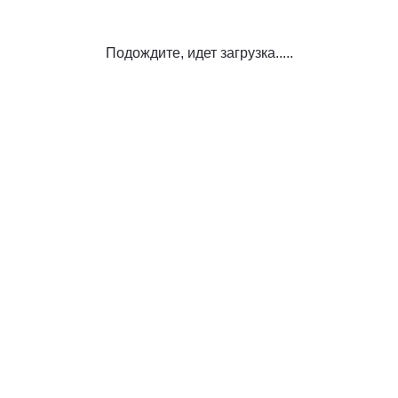
Подождите, идет загрузка.....