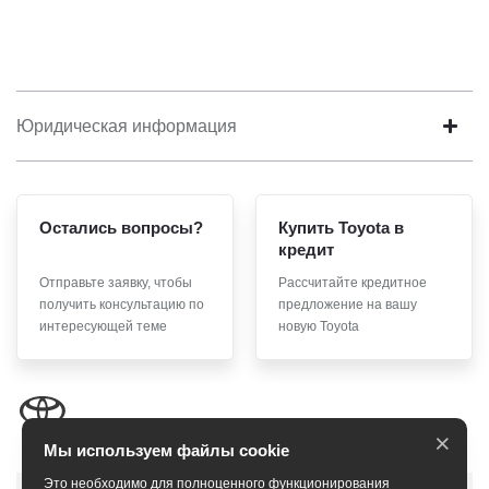
Юридическая информация
Остались вопросы?
Купить Toyota в
кредит
Отправьте заявку, чтобы
Рассчитайте кредитное
получить консультацию по
предложение на вашу
интересующей теме
новую Toyota
×
Мы используем файлы cookie
Это необходимо для полноценного функционирования