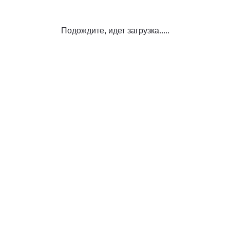
Подождите, идет загрузка.....