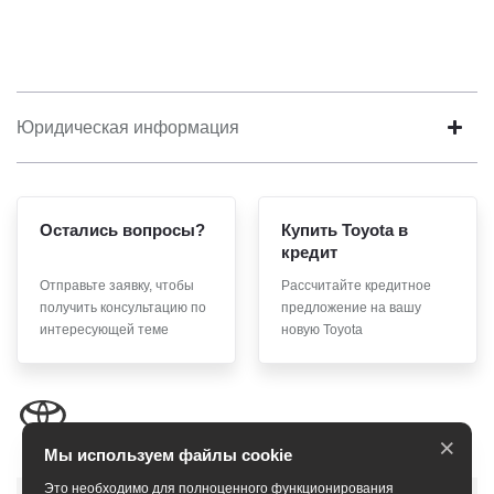
Юридическая информация
Остались вопросы?
Купить Toyota в
кредит
Отправьте заявку, чтобы
Рассчитайте кредитное
получить консультацию по
предложение на вашу
интересующей теме
новую Toyota
×
Мы используем файлы cookie
Это необходимо для полноценного функционирования