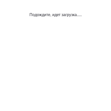
Подождите, идет загрузка.....