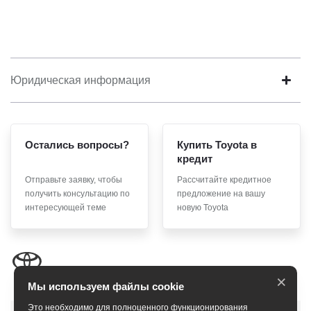
Юридическая информация
Остались вопросы?
Купить Toyota в
кредит
Отправьте заявку, чтобы
Рассчитайте кредитное
получить консультацию по
предложение на вашу
интересующей теме
новую Toyota
×
Мы используем файлы cookie
Это необходимо для полноценного функционирования