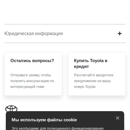
Юридическая информация
Остались вопросы?
Купить Toyota в
кредит
Отправьте заявку, чтобы
Рассчитайте кредитное
получить консультацию по
предложение на вашу
интересующей теме
новую Toyota
×
Мы используем файлы cookie
Это необходимо для полноценного функционирования