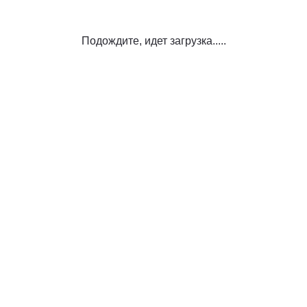
Подождите, идет загрузка.....