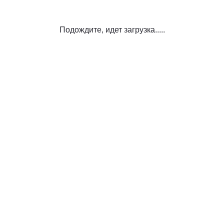
Подождите, идет загрузка.....