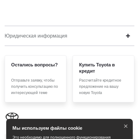
Юридическая информация
Остались вопросы?
Купить Toyota в
кредит
Отправьте заявку, чтобы
Рассчитайте кредитное
получить консультацию по
предложение на вашу
интересующей теме
новую Toyota
×
Мы используем файлы cookie
Это необходимо для полноценного функционирования