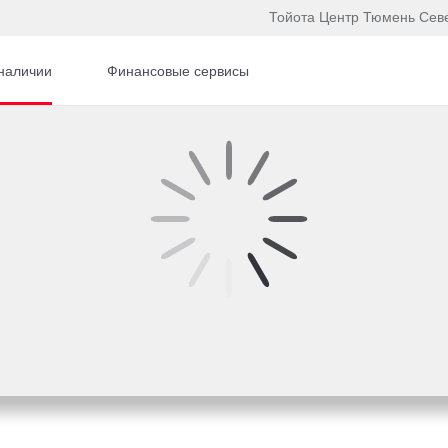
Тойота Центр Тюмень Сев
наличии
Финансовые сервисы