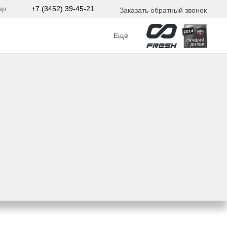
ер
+7 (3452) 39-45-21
Заказать обратный звонок
Еще