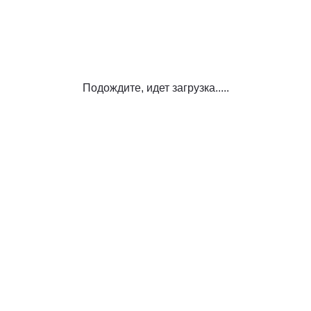
Подождите, идет загрузка.....