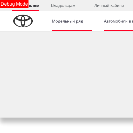
Debug Mode
Покупателям
Владельцам
Личный кабинет
Модельный ряд
Автомобили в 