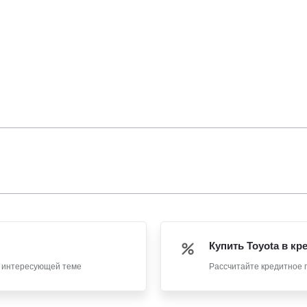
Купить Toyota в кр
о интересующей теме
Рассчитайте кредитное 