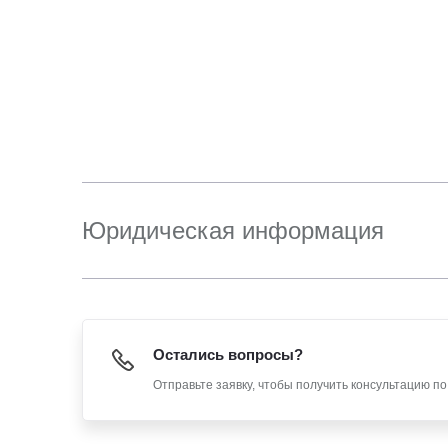
Юридическая информация
Остались вопросы?
Отправьте заявку, чтобы получить консультацию п