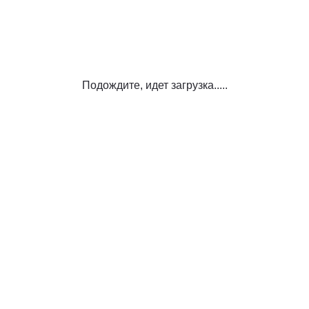
Подождите, идет загрузка.....