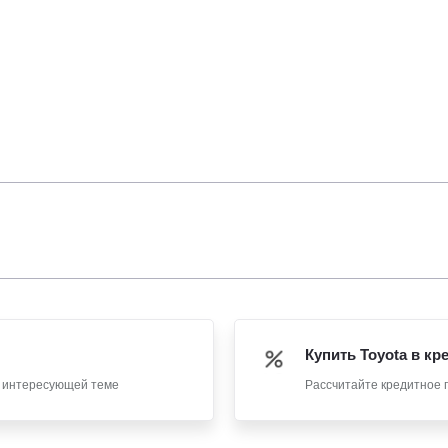
Купить Toyota в кр
о интересующей теме
Рассчитайте кредитное 