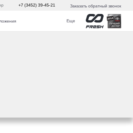
ер
+7 (3452) 39-45-21
Заказать обратный звонок
Еще
ложения