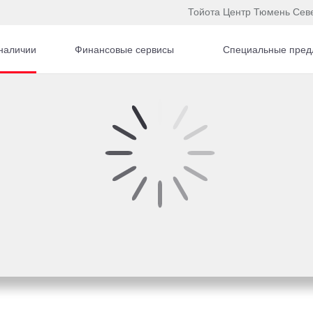
Тойота Центр Тюмень Сев
наличии
Финансовые сервисы
Специальные пред