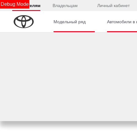
Debug Mode
Покупателям
Владельцам
Личный кабинет
Модельный ряд
Автомобили в 