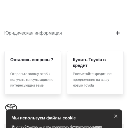
Юридическая информация
Остались вопросы?
Купить Toyota в
кредит
Отправьте заявку, чтобы
Рассчитайте кредитное
получить консультацию по
предложение на вашу
интересующей теме
новую Toyota
×
Мы используем файлы cookie
Это необходимо для полноценного функционирования