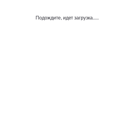
Подождите, идет загрузка.....