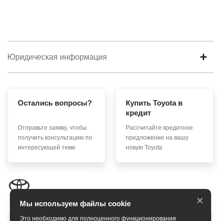
Юридическая информация
Остались вопросы?
Купить Toyota в
кредит
Отправьте заявку, чтобы
Рассчитайте кредитное
получить консультацию по
предложение на вашу
интересующей теме
новую Toyota
×
Мы используем файлы cookie
Это необходимо для полноценного функционирования