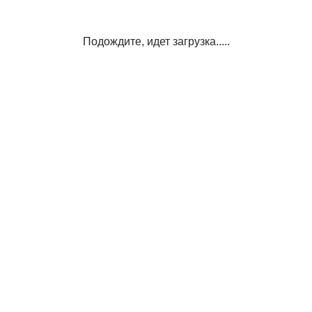
Подождите, идет загрузка.....