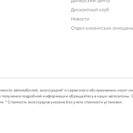
Дилерский центр
Дисконтный клуб
Новости
Отдел клиентских отношен
имости автомобилей, аксессуаров* и сервисного обслуживания, носит 
Для получения подробной информации обращайтесь в наши автосалоны.
. * Стоимость аксессуаров указана без учета стоимости установки.