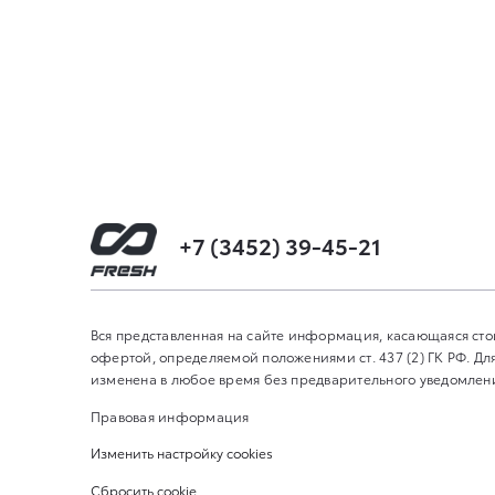
+7 (3452) 39-45-21
Вся представленная на сайте информация, касающаяся сто
офертой, определяемой положениями ст. 437 (2) ГК РФ. 
изменена в любое время без предварительного уведомления
Правовая информация
Изменить настройку cookies
Сбросить cookie