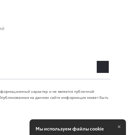
ий
информационный характер и не является публичной
 Опубликованная на данном сайте информация может быть
×
Мы используем файлы cookie