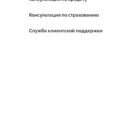
Консультация по страхованию
Служба клиентской поддержки