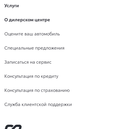
Услуги
О дилерском центре
Оцените ваш автомобиль
Специальные предложения
Записаться на сервис
Консультация по кредиту
Консультация по страхованию
Служба клиентской поддержки