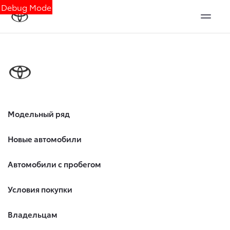
Debug Mode
Модельный ряд
Новые автомобили
Автомобили с пробегом
Условия покупки
Владельцам