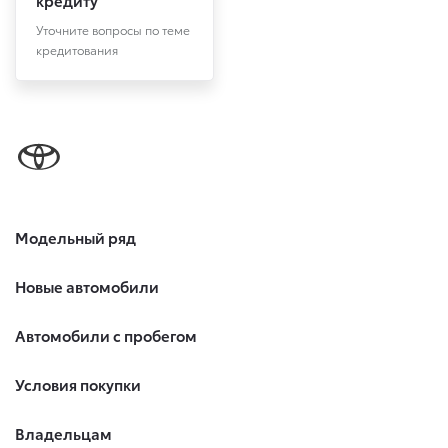
кредиту
Уточните вопросы по теме
кредитования
Модельный ряд
Новые автомобили
Автомобили с пробегом
Условия покупки
Владельцам