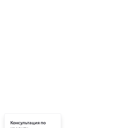
Консультация по