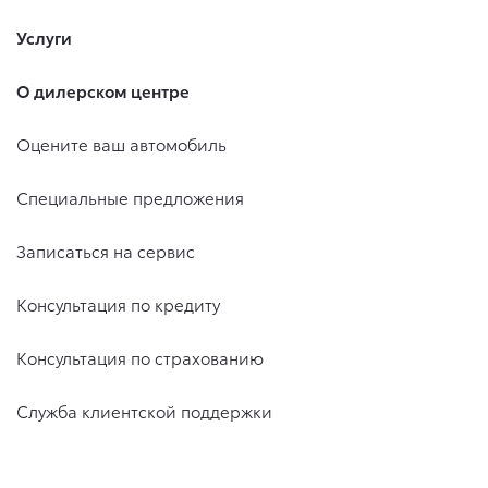
Услуги
О дилерском центре
Оцените ваш автомобиль
Специальные предложения
Записаться на сервис
Консультация по кредиту
Консультация по страхованию
Служба клиентской поддержки